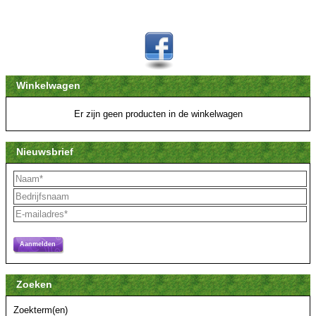
Winkelwagen
Er zijn geen producten in de winkelwagen
Nieuwsbrief
Aanmelden
Zoeken
Zoekterm(en)