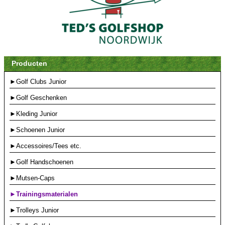
Producten
►Golf Clubs Junior
►Golf Geschenken
►Kleding Junior
►Schoenen Junior
►Accessoires/Tees etc.
►Golf Handschoenen
►Mutsen-Caps
►Trainingsmaterialen
►Trolleys Junior