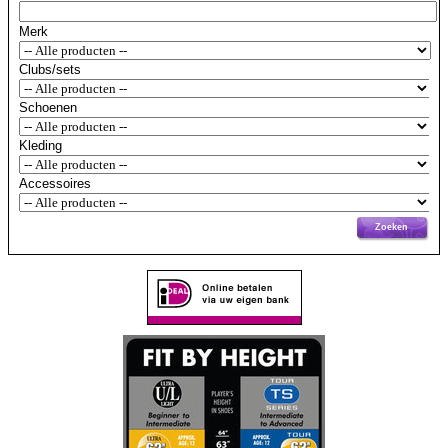
Merk
Clubs/sets
Schoenen
Kleding
Accessoires
Zoeken