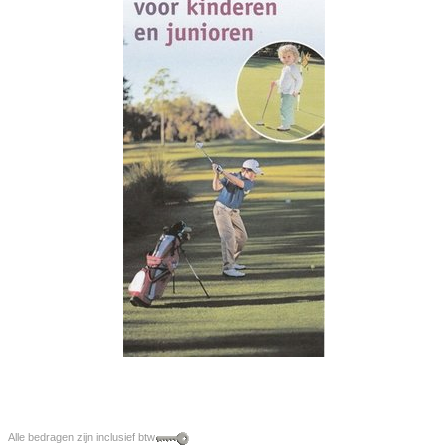
Alle bedragen zijn inclusief btw