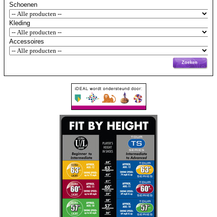
Schoenen
Kleding
Accessoires
Zoeken