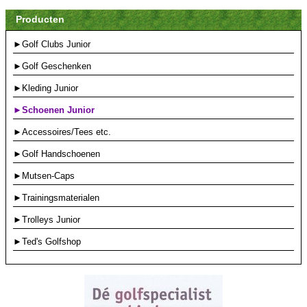
Producten
►Golf Clubs Junior
►Golf Geschenken
►Kleding Junior
►Schoenen Junior
►Accessoires/Tees etc.
►Golf Handschoenen
►Mutsen-Caps
►Trainingsmaterialen
►Trolleys Junior
►Ted's Golfshop