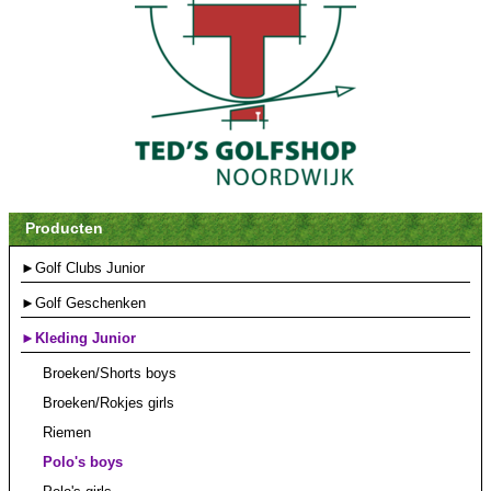
Producten
►Golf Clubs Junior
►Golf Geschenken
►Kleding Junior
Broeken/Shorts boys
Broeken/Rokjes girls
Riemen
Polo's boys