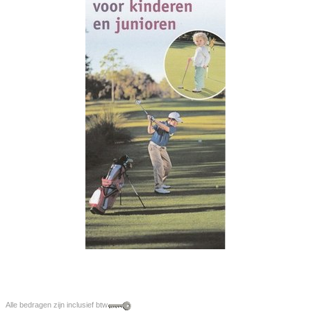
Alle bedragen zijn inclusief btw