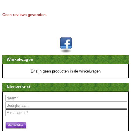
Geen reviews gevonden.
Winkelwagen
Er zijn geen producten in de winkelwagen
Nieuwsbrief
Aanmelden