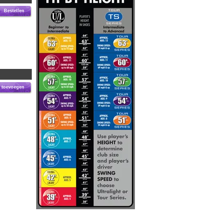
Bestellen
 toevoegen