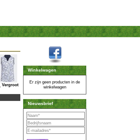
Winkelwagen
Er zijn geen producten in de
Vergroot
winkelwagen
Nieuwsbrief